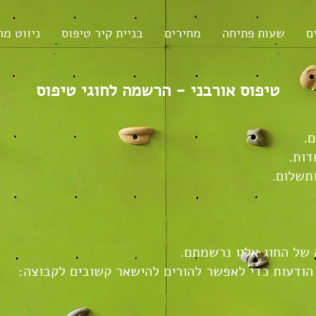
ם
שעות פתיחה
מחירים
בניית קיר טיפוס
ניווט מה
טיפוס אורבני - הרשמה לחוגי טיפוס
של החוג אליו נרשמתם.
הודעות כדי לאפשר להורים להישאר קשובים לקבוצה: