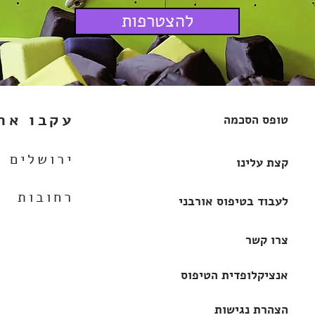
להצטרפות
עקבו אחר
טופס הסכמה
ירושלים
קצת עלינו
רחובות
לעבוד בטיפוס אורבני
צרו קשר
אנציקלופדית הטיפוס
הצהרת נגישות