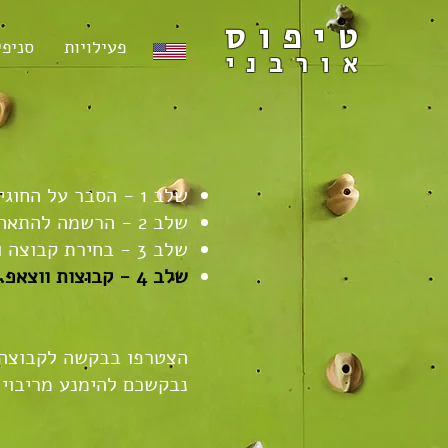
טיפוס
פעילויות
סניפי
אורבני
שלב 1 - הסבר על החוגים.
שלב 2 - הרשמה להתאחדות.
שלב 3 - בחירת קבוצה ותשלום.
שלב 4 - קבוצות ווצאפ.
הצטרפו בבקשה ל
קבוצה 
נבקשכם להימנע מריבוי 