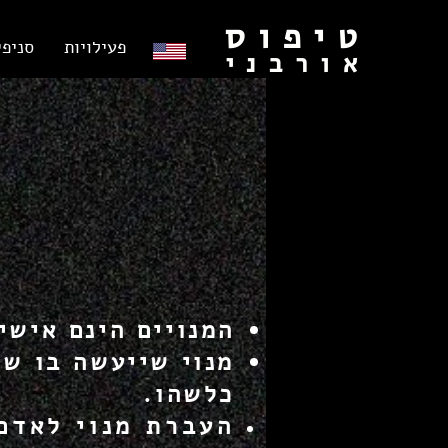
טיפוס
פעילויות
סניפי
אורבני
המנויים הינם אישי
מנוי שייעשה בו שי
כלשהו.
העברת מנוי לאדם