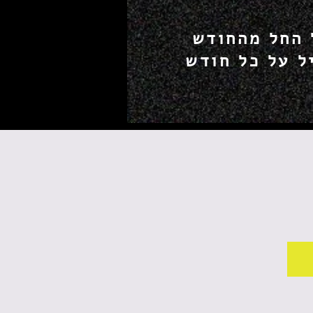
ביטול החל מהחודש
ל על כל חודש