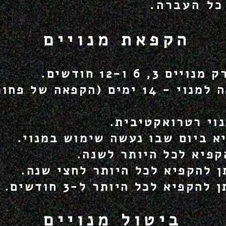
כל העברה.
הקפאת מנויים
 6 ו-12 חודשים.
נוי רטרואקטיבית.
א ביום שבו נעשה שימוש במנוי.
קפיא לכל היותר לשנה.
ן להקפיא לכל היותר לחצי שנה.
ביטול מנויים