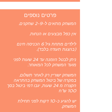
פרטים נוספים
המשחק מתאים ל-2-9 שחקנים.
אין כפל מבצעים או הנחות.
לילדים מתחת גיל 6 הכניסה חינם
(בהצגת תעודה בלבד).
ניתן לבטל הזמנה עד 24 שעות לפני
מועד המשחק לכל המאוחר.
המשחק ישוריין רק לאחר תשלום.
במקרה של ביטול המשחק בהתראה
הקצרה מ 24 שעות, יגבו דמי ביטול בסך
100 ש"ח
יש להגיע כ-10 דקות לפני תחילת
המשחק.