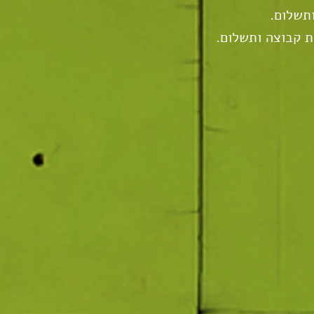
ת קבוצה ותשלום.