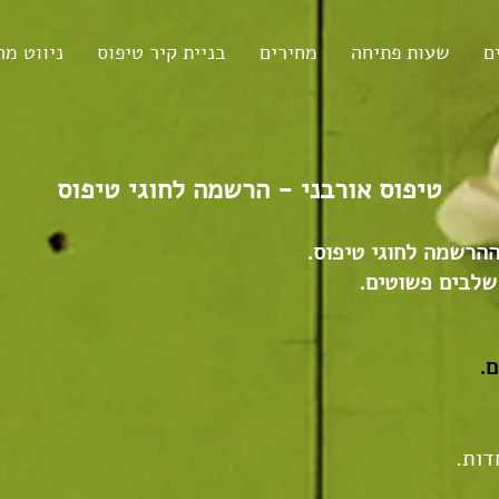
ם
שעות פתיחה
מחירים
בניית קיר טיפוס
ניווט מה
טיפוס אורבני - הרשמה לחוגי טיפוס
הרשמה לחוגי טיפוס.