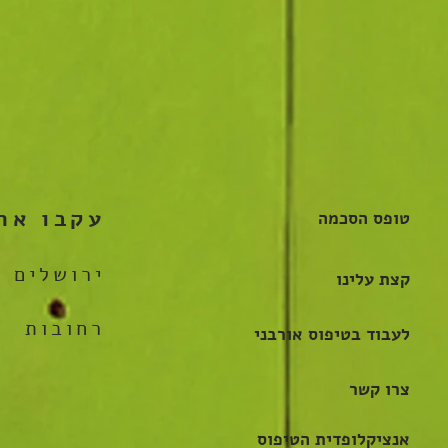
עקבו אחר
טופס הסכמה
ירושלים
קצת עלינו
רחובות
לעבוד בטיפוס אורבני
צרו קשר
אנציקלופדית הטיפוס