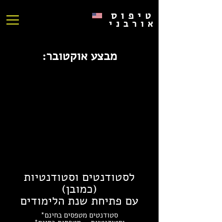
טיפוס
אורבני
מבצע אוקטובר:
לסטודנטים וסטודנטיות
(כמובן)
עם פתיחת שנת הלימודים
סטודנטים מטפסים בחינם*