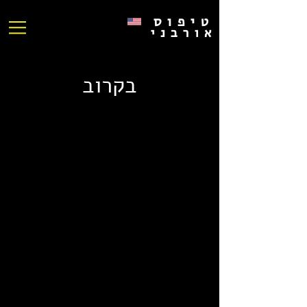
טיפוס
אורבני
בקרוב