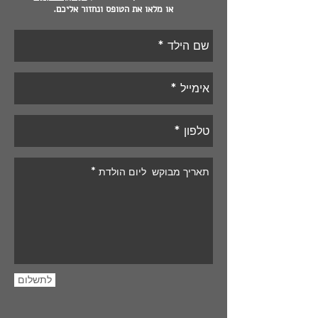
או מלאו את הטופס ונחזור אליכם.
לתשלום