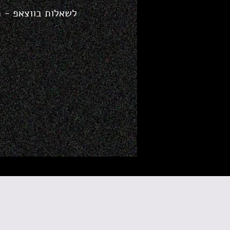
לשאלות בווצאפ - 