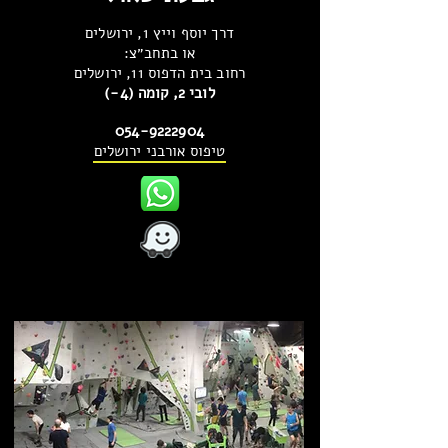
דרך יוסף וייץ 1, ירושלים
או בתחב״צ:
רחוב בית הדפוס 11, ירושלים
לובי 2, קומה (4-)
054-9222904
טיפוס אורבני ירושלים