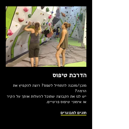
הדרכת טיפוס
מוכן/מוכנה להתחיל לטפס? רוצה להקפיץ את
הרמה?
יש לנו את הקבוצה שתוכל להעלות אותך על הקיר
או אימוני טיפוס פרטיים.
חוגים למבוגרים